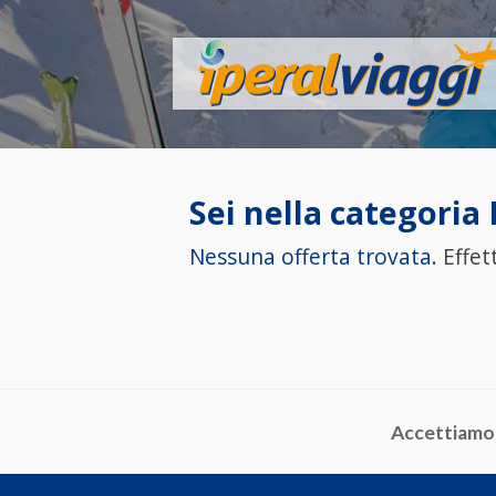
Sei nella categoria
Nessuna offerta trovata.
Effett
Accettiamo