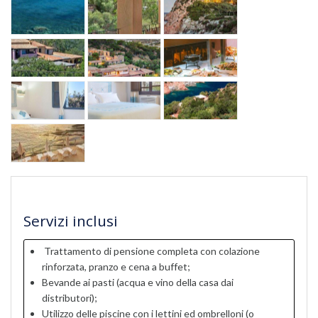
Servizi inclusi
Trattamento di pensione completa con colazione
rinforzata, pranzo e cena a buffet;
Bevande ai pasti (acqua e vino della casa dai
distributori);
Utilizzo delle piscine con i lettini ed ombrelloni (o