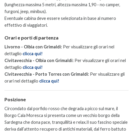
(lunghezza massima 5 metri, altezza massima 1,90 - no camper,
furgoni, jeep, minibus).
Eventuale cabina deve essere selezionata in base al numero
effettivo di viaggiatori.
Orari e porti di partenza
Livorno - Olbia con Grimaldi:
Per visualizzare gli orari nel
dettaglio
clicca qui!
Civitavecchia - Olbia con Grimaldi:
Per visualizzare gli orari nel
dettaglio
clicca qui!
Civitavecchia - Porto Torres con Grimaldi:
Per visualizzare gli
orari nel dettaglio
clicca qui!
Posizione
Circondato dal porfido rosso che degrada a picco sul mare, il
Borgo Cala Moresca si presenta come un vecchio borgo della
Sardegna che dona pace, tranquillità e relax.
Il suo fascino speciale
deriva dall’attento recupero di antichi materiali, dal ferro battuto