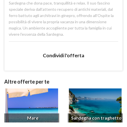
Sardegna che dona pace, tranquillità e relax. Il suo fascino
speciale deriva dall’attento recupero di antichi materiali, dal
ferro battuto agli architravi in ginepro, offrendo all’Ospite la
possibilità di vivere la propria vacanza in una dimensione
magica. Un ambiente accogliente per tutta la famiglia in cui
vivere l’essenza della Sardegna.
Condividi l'offerta
Altre offerte per te
Mare
Sardegna con traghetto