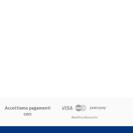
Accettiamo pagamenti
con: