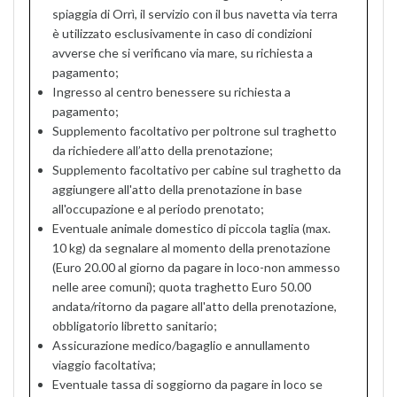
spiaggia di Orrì, il servizio con il bus navetta via terra
è utilizzato esclusivamente in caso di condizioni
avverse che si verificano via mare, su richiesta a
pagamento;
Ingresso al centro benessere su richiesta a
pagamento;
Supplemento facoltativo per poltrone sul traghetto
da richiedere all’atto della prenotazione;
Supplemento facoltativo per cabine sul traghetto da
aggiungere all'atto della prenotazione in base
all'occupazione e al periodo prenotato;
Eventuale animale domestico di piccola taglia (max.
10 kg) da segnalare al momento della prenotazione
(Euro 20.00 al giorno da pagare in loco-non ammesso
nelle aree comuni); quota traghetto Euro 50.00
andata/ritorno da pagare all'atto della prenotazione,
obbligatorio libretto sanitario;
Assicurazione medico/bagaglio e annullamento
viaggio facoltativa;
Eventuale tassa di soggiorno da pagare in loco se