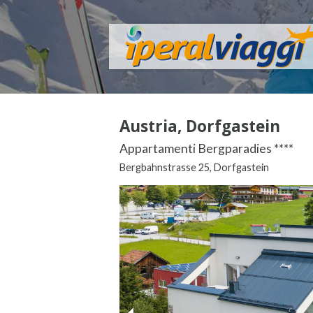
Austria, Dorfgastein
Appartamenti Bergparadies ****
Bergbahnstrasse 25, Dorfgastein