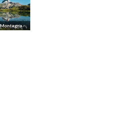
Montagna