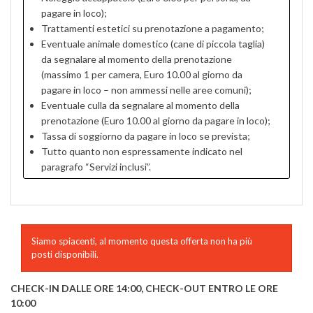
pagare in loco);
Trattamenti estetici su prenotazione a pagamento;
Eventuale animale domestico (cane di piccola taglia)
da segnalare al momento della prenotazione
(massimo 1 per camera, Euro 10.00 al giorno da
pagare in loco – non ammessi nelle aree comuni);
Eventuale culla da segnalare al momento della
prenotazione (Euro 10.00 al giorno da pagare in loco);
Tassa di soggiorno da pagare in loco se prevista;
Tutto quanto non espressamente indicato nel
paragrafo “Servizi inclusi”.
Siamo spiacenti, al momento questa offerta non ha più
posti disponibili.
CHECK-IN DALLE ORE 14:00, CHECK-OUT ENTRO LE ORE
10:00