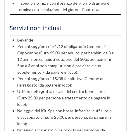
Il soggiorno inizia con il pranzo del giorno di arrivo e
termina con la colazione del giorno di partenza.
Servizi non inclusi
Bevande;
Per chi soggiorna il 31/12 obbligatorio Cenone di
Capodanno (Euro 65.00 per adulto, per bambini da 3 a
12 anni non compiuti riduzione del 50%, per bambini
fino a 3 anni non compiuti non è previsto alcun
supplemento – da pagare in loco);
Per chi soggiorna il 15/08 facoltativo Cenone di
Ferragosto (da pagare in loco);
Utilizzo della grotta di sale del centro benessere
(Euro 25.00 per persona a trattamento da pagare in
loco);
Noleggio del Kit-Spa con borsa, infradito, cuffia, telo
e accappatoio (Euro 25.00 per persona, da pagare in
loco);
Noleggio accappatoio (Euro 6.00 per persona, da