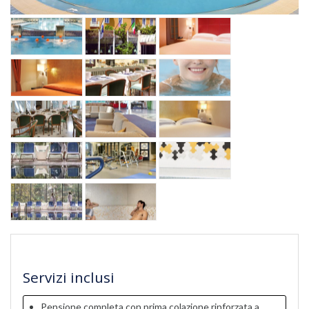
Servizi inclusi
Pensione completa con prima colazione rinforzata a