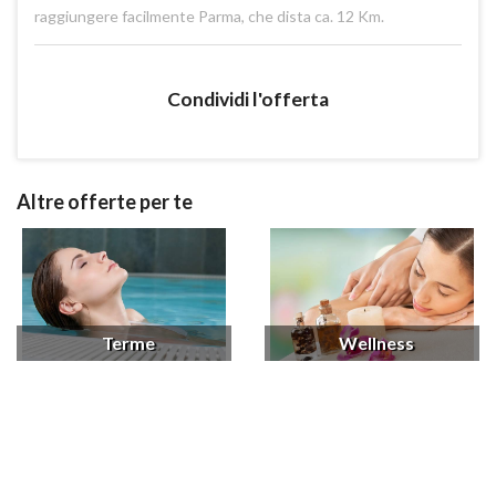
raggiungere facilmente Parma, che dista ca. 12 Km.
Condividi l'offerta
Altre offerte per te
Terme
Wellness