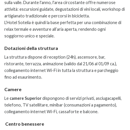
sulla valle.
Durante l'anno, l'area circostante offre numerose
attività: escursioni guidate, degustazioni di vini locali, workshop di
artigianato tradizionale e percorsi in bicicletta.
L’Hotel Sotelia è quindi la base perfetta per una combinazione di
relax termale e avventure all’aria aperta, rendendo ogni
soggiorno unico e speciale.
Dotazioni della struttura
La struttura dispone di reception (24h), ascensore, bar,
ristorante, terrazza, animazione (valido dal 21/06 al 01/09 ca.),
collegamento internet Wi-Fi in tutta la struttura e parcheggio
fino ad esaurimento.
Camere
Le
camere Superior
dispongono di servizi privati, asciugacapelli,
telefono, TV satellitare, minibar (consumazioni a pagamento),
collegamento internet Wi-Fi, cassaforte e balcone.
Centro benessere