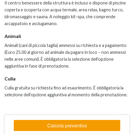
Il centro benessere della struttura è incluso e dispone di piscine
coperta e scoperta con acqua termale, area relax, bagno turco,
idromassaggio e sauna. A noleggio kit-spa, che comprende
accappatoio e asciugamano.
Animali
Animali (cani di piccola taglia) ammessi su richiesta e a pagamento
(Euro 25.00 al giorno ad animale da pagare in loco – non ammessi
nelle aree comuni). È obbligatoria la selezione dell’opzione
aggiuntiva in fase di prenotazione.
Culla
Culla gratuita su richiesta fino ad esaurimento. È obbligatoria la
selezione dell’opzione aggiuntiva al momento della prenotazione.
Calcola preventivo