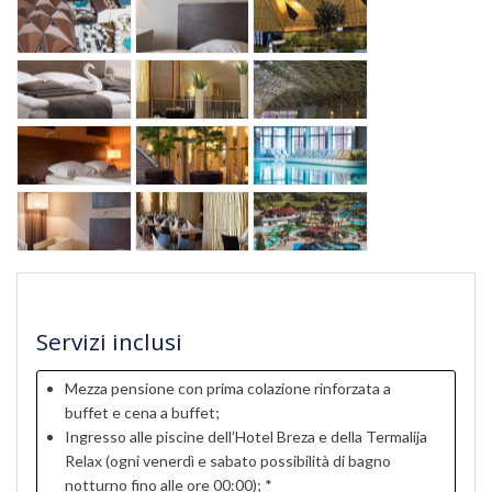
Servizi inclusi
Mezza pensione con prima colazione rinforzata a
buffet e cena a buffet;
Ingresso alle piscine dell’Hotel Breza e della Termalija
Relax (ogni venerdì e sabato possibilità di bagno
notturno fino alle ore 00:00); *