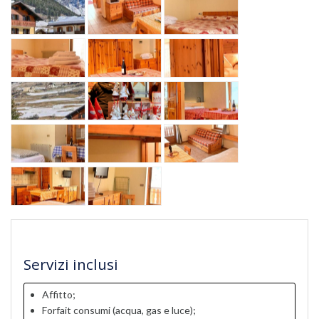
Servizi inclusi
Affitto;
Forfait consumi (acqua, gas e luce);