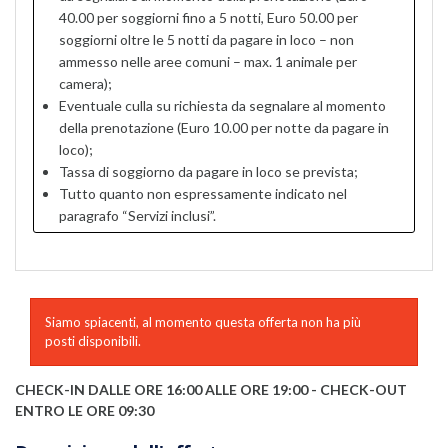
40.00 per soggiorni fino a 5 notti, Euro 50.00 per
soggiorni oltre le 5 notti da pagare in loco – non
ammesso nelle aree comuni – max. 1 animale per
camera);
Eventuale culla su richiesta da segnalare al momento
della prenotazione (Euro 10.00 per notte da pagare in
loco);
Tassa di soggiorno da pagare in loco se prevista;
Tutto quanto non espressamente indicato nel
paragrafo “Servizi inclusi”.
Siamo spiacenti, al momento questa offerta non ha più
posti disponibili.
CHECK-IN DALLE ORE 16:00 ALLE ORE 19:00 - CHECK-OUT
ENTRO LE ORE 09:30