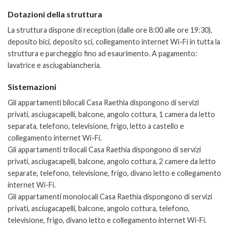
Dotazioni della struttura
La struttura dispone di reception (dalle ore 8:00 alle ore 19:30),
deposito bici, deposito sci, collegamento internet Wi-Fi in tutta la
struttura e parcheggio fino ad esaurimento. A pagamento:
lavatrice e asciugabiancheria.
Sistemazioni
Gli appartamenti bilocali Casa Raethia dispongono di servizi
privati, asciugacapelli, balcone, angolo cottura, 1 camera da letto
separata, telefono, televisione, frigo, letto a castello e
collegamento internet Wi-Fi.
Gli appartamenti trilocali Casa Raethia dispongono di servizi
privati, asciugacapelli, balcone, angolo cottura, 2 camere da letto
separate, telefono, televisione, frigo, divano letto e collegamento
internet Wi-Fi.
Gli appartamenti monolocali Casa Raethia dispongono di servizi
privati, asciugacapelli, balcone, angolo cottura, telefono,
televisione, frigo, divano letto e collegamento internet Wi-Fi.