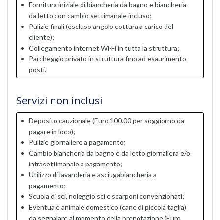
Fornitura iniziale di biancheria da bagno e biancheria
da letto con cambio settimanale incluso;
Pulizie finali (escluso angolo cottura a carico del
cliente);
Collegamento internet Wi-Fi in tutta la struttura;
Parcheggio privato in struttura fino ad esaurimento
posti.
Servizi non inclusi
Deposito cauzionale (Euro 100.00 per soggiorno da
pagare in loco);
Pulizie giornaliere a pagamento;
Cambio biancheria da bagno e da letto giornaliera e/o
infrasettimanale a pagamento;
Utilizzo di lavanderia e asciugabiancheria a
pagamento;
Scuola di sci, noleggio sci e scarponi convenzionati;
Eventuale animale domestico (cane di piccola taglia)
da segnalare al momento della prenotazione (Euro