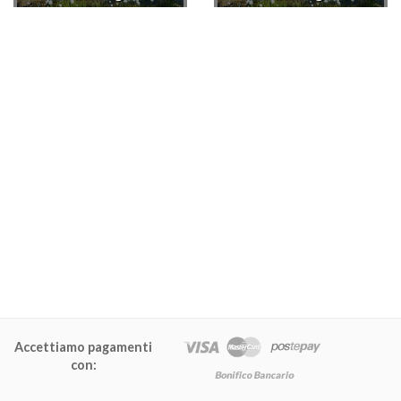
Accettiamo pagamenti
con: