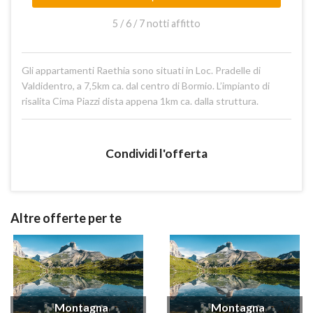
5 / 6 / 7 notti affitto
Gli appartamenti Raethia sono situati in Loc. Pradelle di
Valdidentro, a 7,5km ca. dal centro di Bormio. L’impianto di
risalita Cima Piazzi dista appena 1km ca. dalla struttura.
Condividi l'offerta
Altre offerte per te
Montagna
Montagna