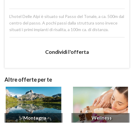
L’hotel Delle Alpi è situato sul Passo del Tonale, a ca. 500m dal
centro del passo. A pochi passi dalla struttura sono invece
situati i primi impianti di risalita, a 100m ca. di distanza.
Condividi l'offerta
Altre offerte per te
Montagna
Wellness