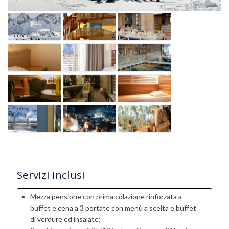
Servizi inclusi
Mezza pensione con prima colazione rinforzata a
buffet e cena a 3 portate con menù a scelta e buffet
di verdure ed insalate;