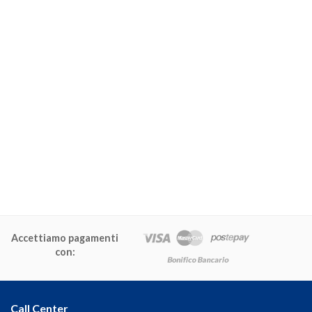
Accettiamo pagamenti
con:
Call Center