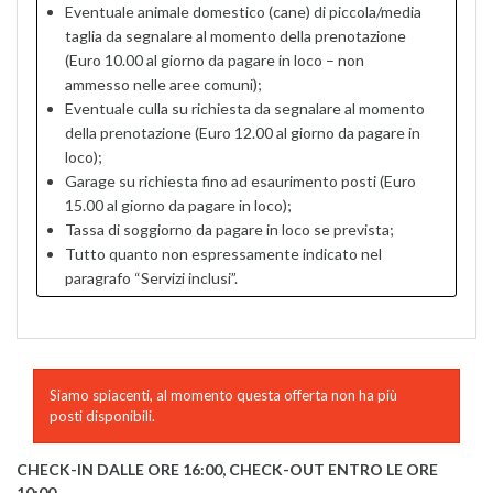
Eventuale animale domestico (cane) di piccola/media
taglia da segnalare al momento della prenotazione
(Euro 10.00 al giorno da pagare in loco – non
ammesso nelle aree comuni);
Eventuale culla su richiesta da segnalare al momento
della prenotazione (Euro 12.00 al giorno da pagare in
loco);
Garage su richiesta fino ad esaurimento posti (Euro
15.00 al giorno da pagare in loco);
Tassa di soggiorno da pagare in loco se prevista;
Tutto quanto non espressamente indicato nel
paragrafo “Servizi inclusi”.
Siamo spiacenti, al momento questa offerta non ha più
posti disponibili.
CHECK-IN DALLE ORE 16:00, CHECK-OUT ENTRO LE ORE
10:00