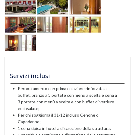
Servizi inclusi
Pernottamento con prima colazione rinforzata a
buffet, pranzo a 3 portate con menù a scelta e cena a
3 portate con menù a scelta e con buffet di verdure
ed insalate;
Per chi soggiorna il 31/12 incluso Cenone di
Capodanno;
1 cena tipica in hotel a discrezione della struttura;
1 aperitivo a settimana a discrezione della struttura;