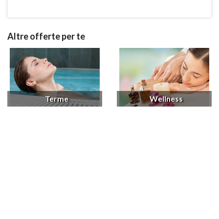
Altre offerte per te
Terme
Wellness