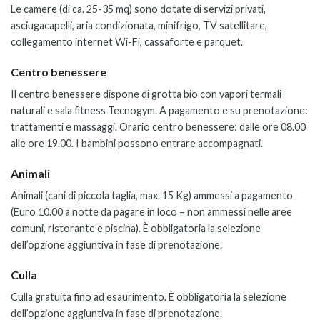
Le camere (di ca. 25-35 mq) sono dotate di servizi privati,
asciugacapelli, aria condizionata, minifrigo, TV satellitare,
collegamento internet Wi-Fi, cassaforte e parquet.
Centro benessere
Il centro benessere dispone di grotta bio con vapori termali
naturali e sala fitness Tecnogym.
A pagamento e su prenotazione:
trattamenti e massaggi. Orario centro benessere: dalle ore 08.00
alle ore 19.00. I bambini possono entrare accompagnati.
Animali
Animali (cani di piccola taglia, max. 15 Kg) ammessi a pagamento
(Euro 10.00 a notte da pagare in loco – non ammessi nelle aree
comuni, ristorante e piscina). È obbligatoria la selezione
dell’opzione aggiuntiva in fase di prenotazione.
Culla
Culla gratuita fino ad esaurimento. È obbligatoria la selezione
dell’opzione aggiuntiva in fase di prenotazione.