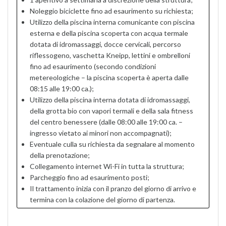
Noleggio biciclette fino ad esaurimento su richiesta;
Utilizzo della piscina interna comunicante con piscina
esterna e della piscina scoperta con acqua termale
dotata di idromassaggi, docce cervicali, percorso
riflessogeno, vaschetta Kneipp, lettini e ombrelloni
fino ad esaurimento (secondo condizioni
metereologiche – la piscina scoperta è aperta dalle
08:15 alle 19:00 ca.);
Utilizzo della piscina interna dotata di idromassaggi,
della grotta bio con vapori termali e della sala fitness
del centro benessere (dalle 08:00 alle 19:00 ca. –
ingresso vietato ai minori non accompagnati);
Eventuale culla su richiesta da segnalare al momento
della prenotazione;
Collegamento internet Wi-Fi in tutta la struttura;
Parcheggio fino ad esaurimento posti;
Il trattamento inizia con il pranzo del giorno di arrivo e
termina con la colazione del giorno di partenza.