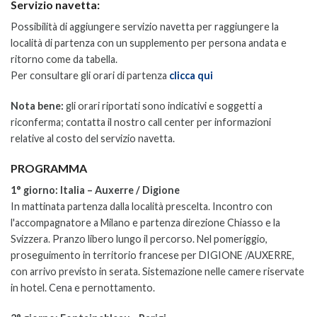
Servizio navetta:
Possibilità di aggiungere servizio navetta per raggiungere la
località di partenza con un supplemento per persona andata e
ritorno come da tabella.
Per consultare gli orari di partenza
clicca qui
Nota bene:
gli orari riportati sono indicativi e soggetti a
riconferma; contatta il nostro call center per informazioni
relative al costo del servizio navetta.
PROGRAMMA
1° giorno: Italia – Auxerre / Digione
In mattinata partenza dalla località prescelta. Incontro con
l'accompagnatore a Milano e partenza direzione Chiasso e la
Svizzera. Pranzo libero lungo il percorso. Nel pomeriggio,
proseguimento in territorio francese per DIGIONE /AUXERRE,
con arrivo previsto in serata. Sistemazione nelle camere riservate
in hotel. Cena e pernottamento.