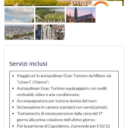
Servizi inclusi
Viaggio a/r in autopullman Gran Turismo da Milano via
“Linea C Chiasso”;
Autopullman Gran Turismo equipaggiato con sedili
reclinabili, video e aria condizionata;
Accompagnatore per tutta la durata del tour;
Sistemazione in camera standard con servizi privati;
Trattamento di mezza pensione dalla cena del 1°
giorno alla prima colazione dell’ultimo giorno;
Per la partenza di Capodanno, si prevede per il 31/12