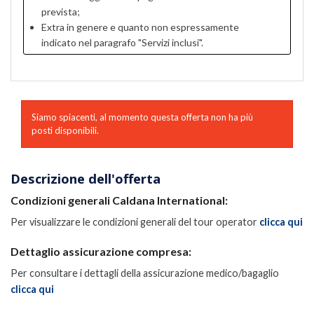
prevista;
Extra in genere e quanto non espressamente
indicato nel paragrafo "Servizi inclusi".
Siamo spiacenti, al momento questa offerta non ha più
posti disponibili.
Descrizione dell'offerta
Condizioni generali Caldana International:
Per visualizzare le condizioni generali del tour operator
clicca qui
Dettaglio assicurazione compresa:
Per consultare i dettagli della assicurazione medico/bagaglio
clicca qui