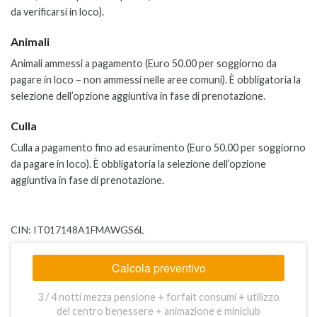
da verificarsi in loco).
Animali
Animali ammessi a pagamento (Euro 50.00 per soggiorno da
pagare in loco – non ammessi nelle aree comuni). È obbligatoria la
selezione dell’opzione aggiuntiva in fase di prenotazione.
Culla
Culla a pagamento fino ad esaurimento (Euro 50.00 per soggiorno
da pagare in loco). È obbligatoria la selezione dell’opzione
aggiuntiva in fase di prenotazione.
CIN: IT017148A1FMAWGS6L
Calcola preventivo
3 / 4 notti mezza pensione + forfait consumi + utilizzo
del centro benessere + animazione e miniclub