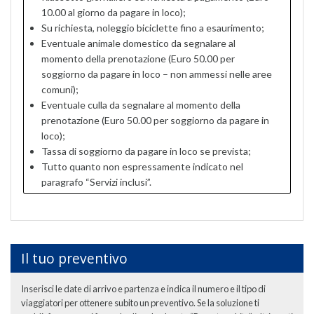
10.00 al giorno da pagare in loco);
Su richiesta, noleggio biciclette fino a esaurimento;
Eventuale animale domestico da segnalare al
momento della prenotazione (Euro 50.00 per
soggiorno da pagare in loco – non ammessi nelle aree
comuni);
Eventuale culla da segnalare al momento della
prenotazione (Euro 50.00 per soggiorno da pagare in
loco);
Tassa di soggiorno da pagare in loco se prevista;
Tutto quanto non espressamente indicato nel
paragrafo “Servizi inclusi”.
Il tuo preventivo
Inserisci le date di arrivo e partenza e indica il numero e il tipo di
viaggiatori per ottenere subito un preventivo. Se la soluzione ti