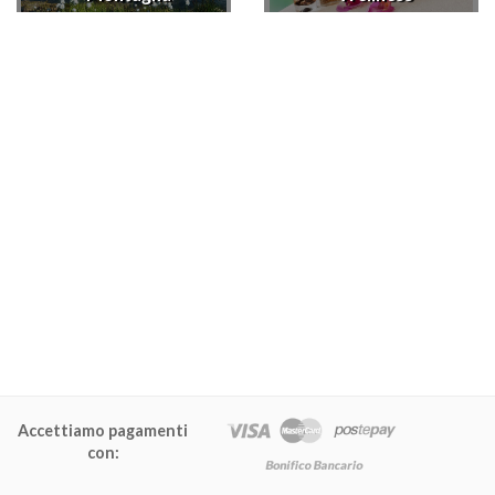
Accettiamo pagamenti
con: