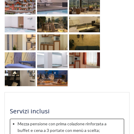
Servizi inclusi
Mezza pensione con prima colazione rinforzata a
buffet e cena a 3 portate con menù a scelta;