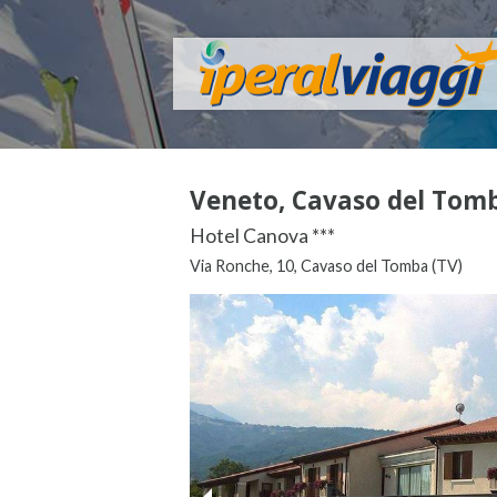
Veneto, Cavaso del Tomb
Hotel Canova ***
Via Ronche, 10, Cavaso del Tomba (TV)