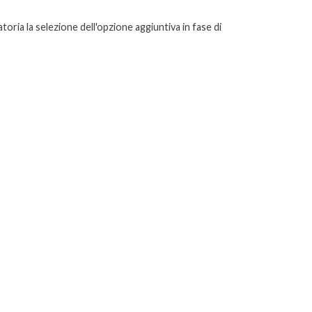
toria la selezione dell'opzione aggiuntiva in fase di