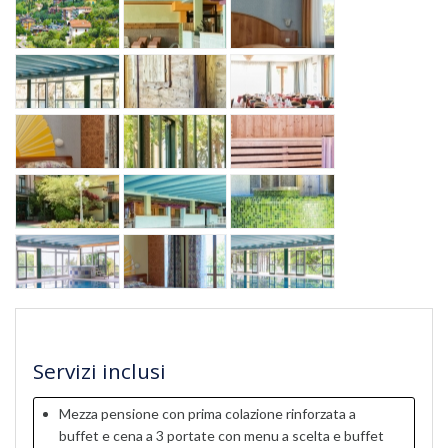
Servizi inclusi
Mezza pensione con prima colazione rinforzata a
buffet e cena a 3 portate con menu a scelta e buffet