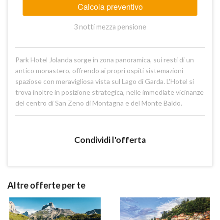
Calcola preventivo
3 notti mezza pensione
Park Hotel Jolanda sorge in zona panoramica, sui resti di un
antico monastero, offrendo ai propri ospiti sistemazioni
spaziose con meravigliosa vista sul Lago di Garda. L'Hotel si
trova inoltre in posizione strategica, nelle immediate vicinanze
del centro di San Zeno di Montagna e del Monte Baldo.
Condividi l'offerta
Altre offerte per te