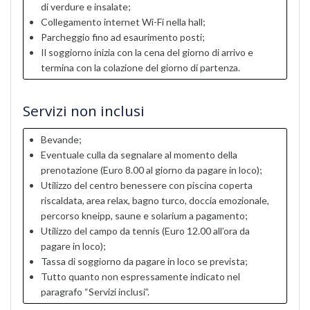
di verdure e insalate;
Collegamento internet Wi-Fi nella hall;
Parcheggio fino ad esaurimento posti;
Il soggiorno inizia con la cena del giorno di arrivo e
termina con la colazione del giorno di partenza.
Servizi non inclusi
Bevande;
Eventuale culla da segnalare al momento della
prenotazione (Euro 8.00 al giorno da pagare in loco);
Utilizzo del centro benessere con piscina coperta
riscaldata, area relax, bagno turco, doccia emozionale,
percorso kneipp, saune e solarium a pagamento;
Utilizzo del campo da tennis (Euro 12.00 all’ora da
pagare in loco);
Tassa di soggiorno da pagare in loco se prevista;
Tutto quanto non espressamente indicato nel
paragrafo “Servizi inclusi”.