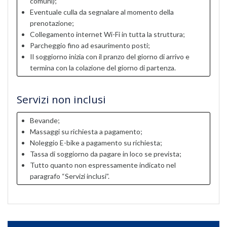
comuni);
Eventuale culla da segnalare al momento della
prenotazione;
Collegamento internet Wi-Fi in tutta la struttura;
Parcheggio fino ad esaurimento posti;
Il soggiorno inizia con il pranzo del giorno di arrivo e
termina con la colazione del giorno di partenza.
Servizi non inclusi
Bevande;
Massaggi su richiesta a pagamento;
Noleggio E-bike a pagamento su richiesta;
Tassa di soggiorno da pagare in loco se prevista;
Tutto quanto non espressamente indicato nel
paragrafo “Servizi inclusi”.