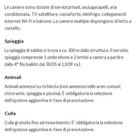
Le camere sono dotate di servizi privati, asciugacapelli, aria
condizionata, TV satellitare, cassaforte, minifrigo, collegamenti
internet Wi-Fi e balcone. Le camere multiple dispongono di letto a
castello.
Spiaggia
La spiaggia di sabbia si trova a ca. 300 m dalla struttura. Il servizio
spiaggia comprende 1 ombrellone e 2 lettini a camera a partire
dalla 4° fila (valido dal 30/05 al 13/09 ca.).
Animali
Animali ammessi su richiesta (non ammessi nelle aree comuni,
ristorante, spiaggia e piscina). È obbligatoria la selezione
dell’opzione aggiuntiva in fase di prenotazione.
Culla
Culla gratuita fino ad esaurimento. E’ obbligatoria la selezione
dell’opzione aggiuntiva in fase di prenotazione.