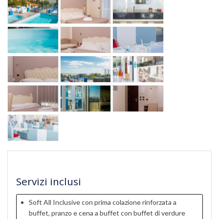
Servizi inclusi
Soft All Inclusive con prima colazione rinforzata a
buffet, pranzo e cena a buffet con buffet di verdure