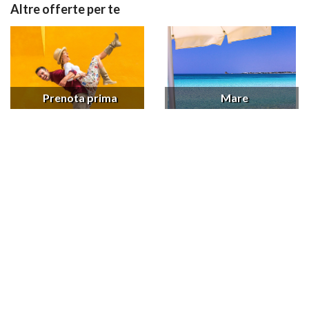
Altre offerte per te
Prenota prima
Mare