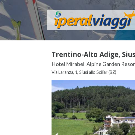
Trentino-Alto Adige, Siusi
Hotel Mirabell Alpine Garden Resort
Via Laranza, 1, Siusi allo Sciliar (BZ)