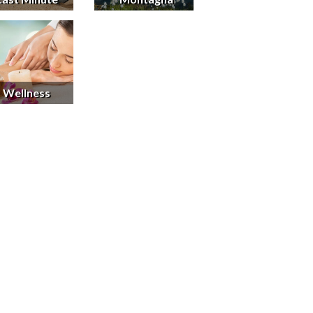
Wellness