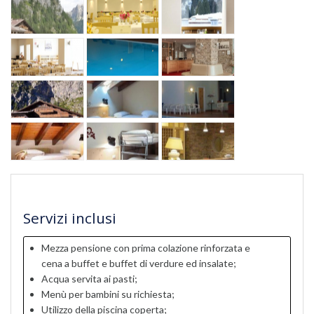
Servizi inclusi
Mezza pensione con prima colazione rinforzata e
cena a buffet e buffet di verdure ed insalate;
Acqua servita ai pasti;
Menù per bambini su richiesta;
Utilizzo della piscina coperta;