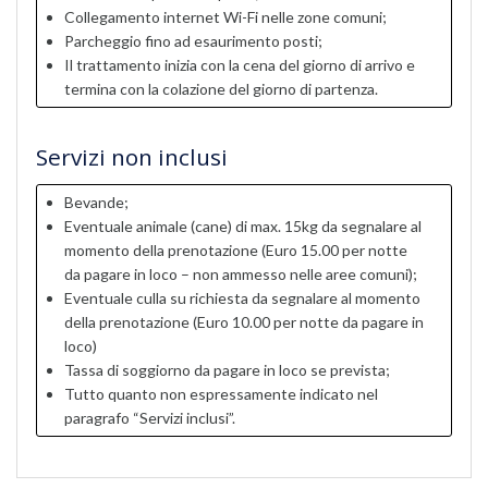
Collegamento internet Wi-Fi nelle zone comuni;
Parcheggio fino ad esaurimento posti;
Il trattamento inizia con la cena del giorno di arrivo e
termina con la colazione del giorno di partenza.
Servizi non inclusi
Bevande;
Eventuale animale (cane) di max. 15kg da segnalare al
momento della prenotazione (Euro 15.00 per notte
da pagare in loco – non ammesso nelle aree comuni);
Eventuale culla su richiesta da segnalare al momento
della prenotazione (Euro 10.00 per notte da pagare in
loco)
Tassa di soggiorno da pagare in loco se prevista;
Tutto quanto non espressamente indicato nel
paragrafo “Servizi inclusi”.