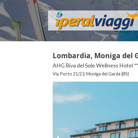
Lombardia, Moniga del G
AHG Riva del Sole Wellness Hotel **
Via Porto 21/23, Moniga del Garda (BS)