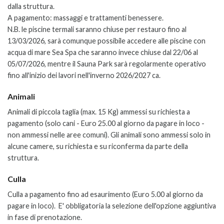
dalla struttura.
A pagamento: massaggi e trattamenti benessere.
N.B. le piscine termali saranno chiuse per restauro fino al
13/03/2026, sarà comunque possibile accedere alle piscine con
acqua di mare Sea Spa che saranno invece chiuse dal 22/06 al
05/07/2026, mentre il Sauna Park sarà regolarmente operativo
fino all'inizio dei lavori nell'inverno 2026/2027 ca.
Animali
Animali di piccola taglia (max. 15 Kg) ammessi su richiesta a
pagamento (solo cani - Euro 25.00 al giorno da pagare in loco -
non ammessi nelle aree comuni). Gli animali sono ammessi solo in
alcune camere, su richiesta e su riconferma da parte della
struttura.
Culla
Culla a pagamento fino ad esaurimento
(Euro 5.00 al giorno da
pagare in loco).
E' obbligatoria la selezione dell'opzione aggiuntiva
in fase di prenotazione.