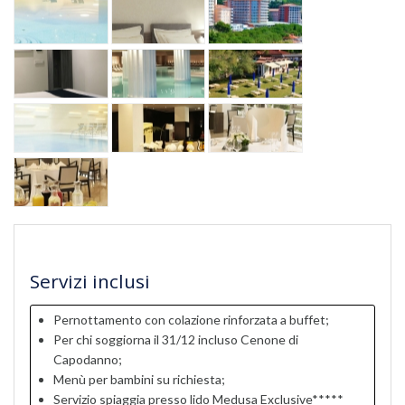
Servizi inclusi
Pernottamento con colazione rinforzata a buffet;
Per chi soggiorna il 31/12 incluso Cenone di
Capodanno;
Menù per bambini su richiesta;
Servizio spiaggia presso lido Medusa Exclusive*****