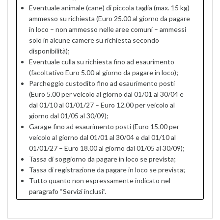
Eventuale animale (cane) di piccola taglia (max. 15 kg)
ammesso su richiesta (Euro 25.00 al giorno da pagare
in loco – non ammesso nelle aree comuni – ammessi
solo in alcune camere su richiesta secondo
disponibilità);
Eventuale culla su richiesta fino ad esaurimento
(facoltativo Euro 5.00 al giorno da pagare in loco);
Parcheggio custodito fino ad esaurimento posti
(Euro 5.00 per veicolo al giorno dal 01/01 al 30/04 e
dal 01/10 al 01/01/27 – Euro 12.00 per veicolo al
giorno dal 01/05 al 30/09);
Garage fino ad esaurimento posti (Euro 15.00 per
veicolo al giorno dal 01/01 al 30/04 e dal 01/10 al
01/01/27 – Euro 18.00 al giorno dal 01/05 al 30/09);
Tassa di soggiorno da pagare in loco se prevista;
Tassa di registrazione da pagare in loco se prevista;
Tutto quanto non espressamente indicato nel
paragrafo “Servizi inclusi”.