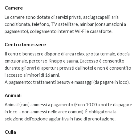
Camere
Le camere sono dotate di servizi privati, asciugacapelli, aria
condizionata, telefono, TV satellitare, minibar (consumazioni a
pagamento), collegamento internet Wi-Fi e cassaforte.
Centro benessere
Il centro benessere dispone di area relax, grotta termale, doccia
emozionale, percorso Kneipp e sauna. L’accesso è consentito
durante gli orari di apertura previsti dall’hotel e non è consentito
l’accesso ai minori di 16 anni.
A pagamento: trattamenti beauty e massaggi (da pagare in loco).
Animali
Animali (cani) ammessi a pagamento (Euro 10.00 a notte da pagare
in loco – non ammessi nelle aree comuni). È obbligatoria la
selezione dell’opzione aggiuntiva in fase di prenotazione.
Culla