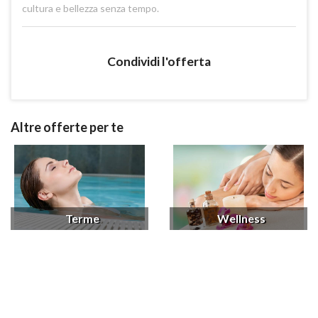
cultura e bellezza senza tempo.
Condividi l'offerta
Altre offerte per te
Terme
Wellness