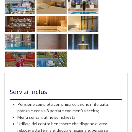
Servizi inclusi
Pensione completa con prima colazione rinforzata,
pranzo e cena a 3 portate con menù a scelta;
Menù senza glutine su richiesta;
Utilizzo del centro benessere che dispone di area
relax, grotta termale, doccia emozionale, percorso