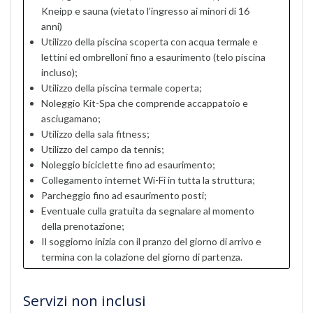
Kneipp e sauna (vietato l’ingresso ai minori di 16
anni)
Utilizzo della piscina scoperta con acqua termale e
lettini ed ombrelloni fino a esaurimento (telo piscina
incluso);
Utilizzo della piscina termale coperta;
Noleggio Kit-Spa che comprende accappatoio e
asciugamano;
Utilizzo della sala fitness;
Utilizzo del campo da tennis;
Noleggio biciclette fino ad esaurimento;
Collegamento internet Wi-Fi in tutta la struttura;
Parcheggio fino ad esaurimento posti;
Eventuale culla gratuita da segnalare al momento
della prenotazione;
Il soggiorno inizia con il pranzo del giorno di arrivo e
termina con la colazione del giorno di partenza.
Servizi non inclusi