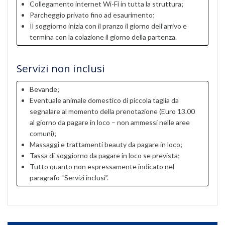
Collegamento internet Wi-Fi in tutta la struttura;
Parcheggio privato fino ad esaurimento;
Il soggiorno inizia con il pranzo il giorno dell’arrivo e
termina con la colazione il giorno della partenza.
Servizi non inclusi
Bevande;
Eventuale animale domestico di piccola taglia da
segnalare al momento della prenotazione (Euro 13.00
al giorno da pagare in loco – non ammessi nelle aree
comuni);
Massaggi e trattamenti beauty da pagare in loco;
Tassa di soggiorno da pagare in loco se prevista;
Tutto quanto non espressamente indicato nel
paragrafo “Servizi inclusi”.