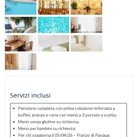
Servizi inclusi
Pensione completa con prima colazione rinforzata a
buffet, pranzo e cena con menù a 3 portate a scelta;
Menù senza glutine su richiesta;
Menù per bambini su richiesta;
Per chi soggiorna il 05/04/26 – Pranzo di Pasqua;