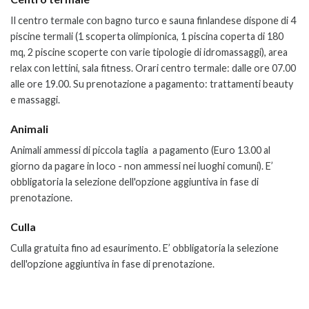
Il centro termale con bagno turco e sauna finlandese dispone di 4
piscine termali (1 scoperta olimpionica, 1 piscina coperta di 180
mq, 2 piscine scoperte con varie tipologie di idromassaggi)
, area
relax con lettini, sala fitness. Orari centro termale: dalle ore 07.00
alle ore 19.00. Su prenotazione a pagamento: trattamenti beauty
e massaggi.
Animali
Animali ammessi di piccola taglia a pagamento (Euro 13.00 al
giorno da pagare in loco -
non ammessi nei luoghi comuni
). E’
obbligatoria la selezione dell'opzione aggiuntiva in fase di
prenotazione.
Culla
Culla gratuita fino ad esaurimento.
E’ obbligatoria la selezione
dell'opzione aggiuntiva in fase di prenotazione.