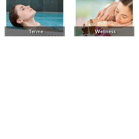
Terme
Wellness