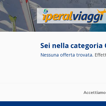
Sei nella categoria
Nessuna offerta trovata.
Effett
Accettiamo