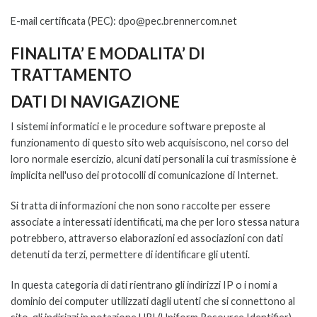
E-mail certificata (PEC): dpo@pec.brennercom.net
FINALITA’ E MODALITA’ DI
TRATTAMENTO
DATI DI NAVIGAZIONE
I sistemi informatici e le procedure software preposte al
funzionamento di questo sito web acquisiscono, nel corso del
loro normale esercizio, alcuni dati personali la cui trasmissione è
implicita nell'uso dei protocolli di comunicazione di Internet.
Si tratta di informazioni che non sono raccolte per essere
associate a interessati identificati, ma che per loro stessa natura
potrebbero, attraverso elaborazioni ed associazioni con dati
detenuti da terzi, permettere di identificare gli utenti.
In questa categoria di dati rientrano gli indirizzi IP o i nomi a
dominio dei computer utilizzati dagli utenti che si connettono al