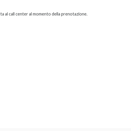
sta al call center al momento della prenotazione.