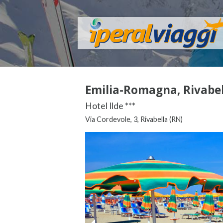
Emilia-Romagna, Rivabel
Hotel Ilde ***
Via Cordevole, 3, Rivabella (RN)