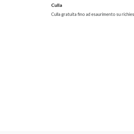
Culla
Culla gratuita fino ad esaurimento su richie