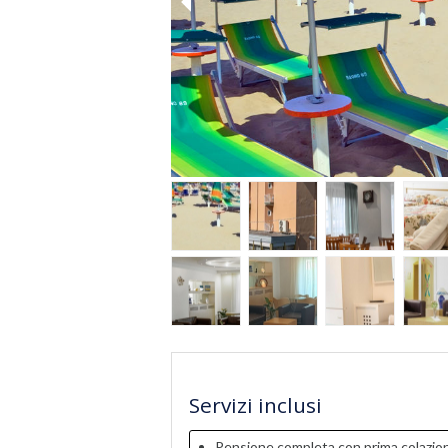
Servizi inclusi
Pensione completa con prima colazione