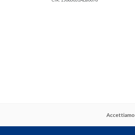
Accettiamo