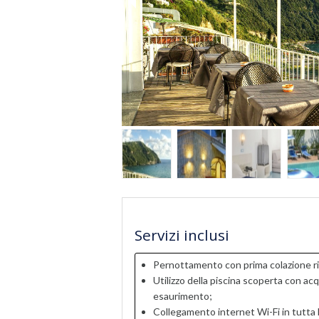
Servizi inclusi
Pernottamento con prima colazione ri
Utilizzo della piscina scoperta con acq
esaurimento;
Collegamento internet Wi-Fi in tutta l