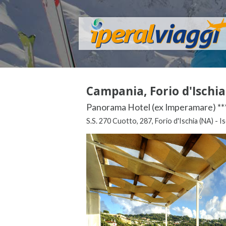
Campania, Forio d'Ischia 
Panorama Hotel (ex Imperamare) **
S.S. 270 Cuotto, 287, Forio d'Ischia (NA) - Is