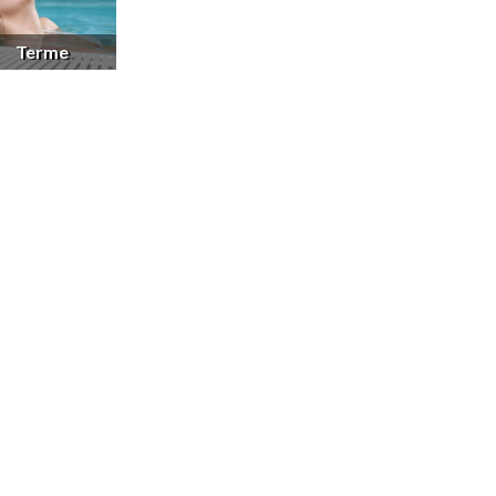
Terme