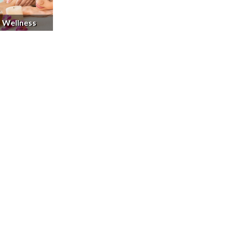
Wellness