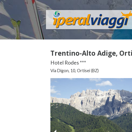
Trentino-Alto Adige, Orti
Hotel Rodes ***
Via Digon, 10, Ortisei (BZ)