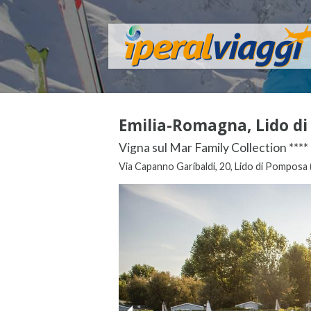
Emilia-Romagna, Lido di
Vigna sul Mar Family Collection ****
Via Capanno Garibaldi, 20, Lido di Pomposa 